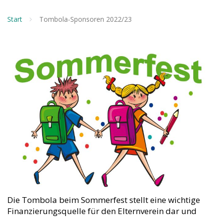
Start
Tombola-Sponsoren 2022/23
Die Tombola beim Sommerfest stellt eine wichtige
Finanzierungsquelle für den Elternverein dar und