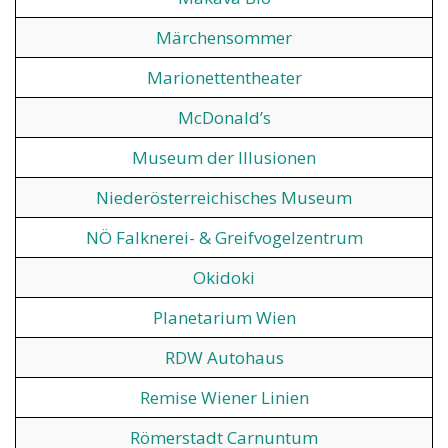
Märchensommer
Marionettentheater
McDonald’s
Museum der Illusionen
Niederösterreichisches Museum
NÖ Falknerei- & Greifvogelzentrum
Okidoki
Planetarium Wien
RDW Autohaus
Remise Wiener Linien
Römerstadt Carnuntum