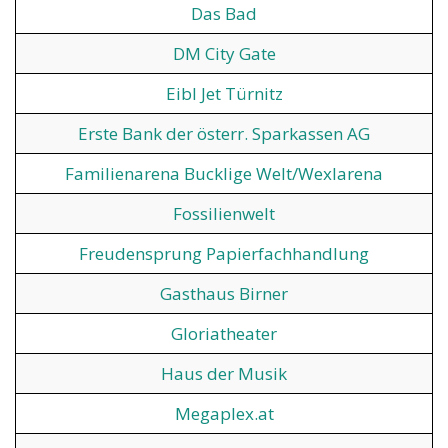
Das Bad
DM City Gate
Eibl Jet Türnitz
Erste Bank der österr. Sparkassen AG
Familienarena Bucklige Welt/Wexlarena
Fossilienwelt
Freudensprung Papierfachhandlung
Gasthaus Birner
Gloriatheater
Haus der Musik
Megaplex.at