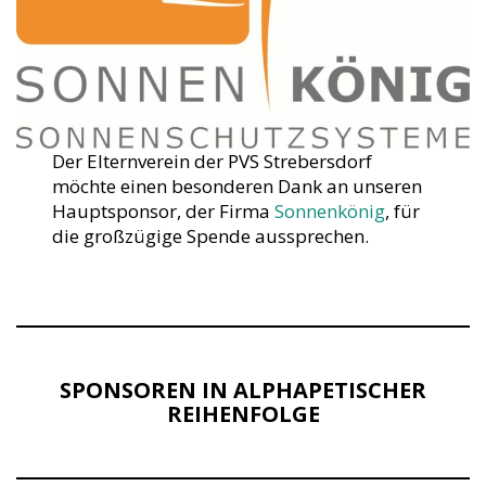
Der Elternverein der PVS Strebersdorf
möchte einen besonderen Dank an unseren
Hauptsponsor, der Firma
Sonnenkönig
, für
die großzügige Spende aussprechen.
SPONSOREN IN ALPHAPETISCHER
REIHENFOLGE