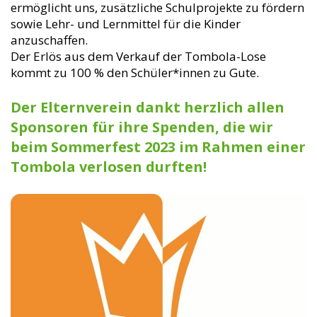
ermöglicht uns, zusätzliche Schulprojekte zu fördern
sowie Lehr- und Lernmittel für die Kinder
anzuschaffen.
Der Erlös aus dem Verkauf der Tombola-Lose
kommt zu 100 % den Schüler*innen zu Gute.
Der Elternverein dankt herzlich allen
Sponsoren für ihre Spenden, die wir
beim Sommerfest 2023 im Rahmen einer
Tombola verlosen durften!