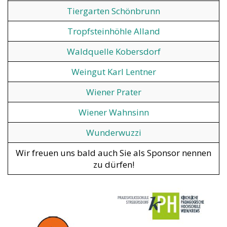
Tiergarten Schönbrunn
Tropfsteinhöhle Alland
Waldquelle Kobersdorf
Weingut Karl Lentner
Wiener Prater
Wiener Wahnsinn
Wunderwuzzi
Wir freuen uns bald auch Sie als Sponsor nennen
zu dürfen!