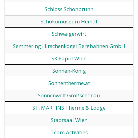
Schloss Schönbrunn
Schokomuseum Heindl
Schwaigerwirt
Semmering Hirschenkogel Bergbahnen GmbH
SK Rapid Wien
Sonnen-König
Sonnentherme.at
Sonnenwelt Großschönau
ST. MARTINS Therme & Lodge
Stadtsaal Wien
Team Activities